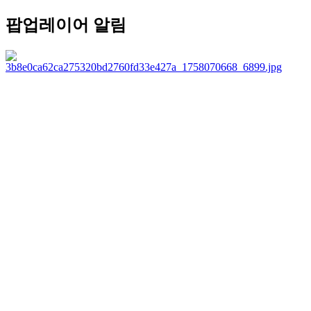
팝업레이어 알림