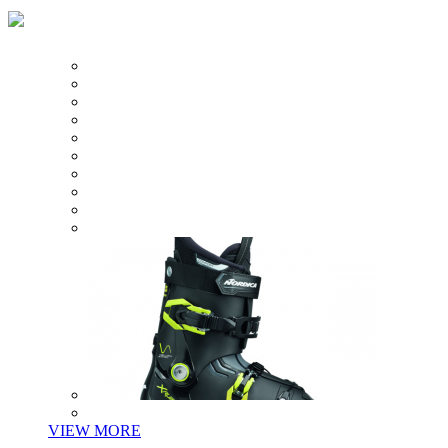
VIEW MORE