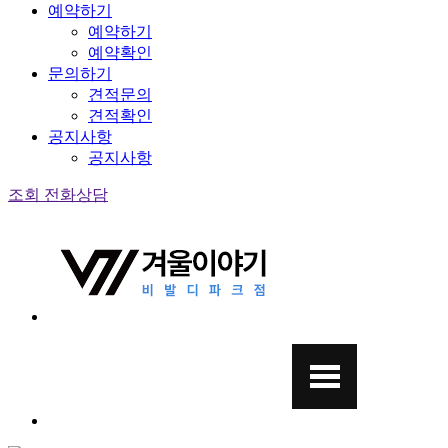
예약하기
예약하기
예약확인
문의하기
견적문의
견적확인
공지사항
공지사항
조회
전화상담